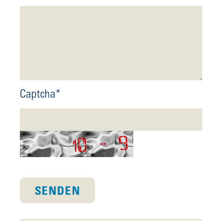
Captcha*
SENDEN