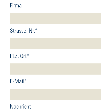
Firma
Strasse, Nr.
*
PLZ, Ort
*
E-Mail
*
Nachricht