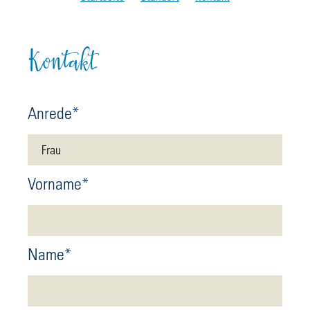
Kontakt
Anrede
*
Frau
Vorname
*
Name
*