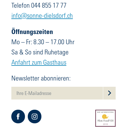
Telefon 044 855 17 77
info@sonne-dielsdorf.ch
Öffnungszeiten
Mo – Fr: 8.30 – 17.00 Uhr
Sa & So sind Ruhetage
Anfahrt zum Gasthaus
Newsletter abonnieren: